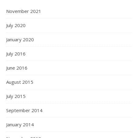
November 2021
July 2020
January 2020
July 2016
June 2016
August 2015
July 2015
September 2014
January 2014