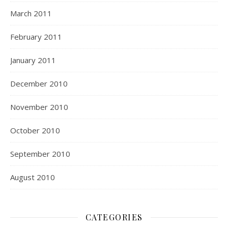
March 2011
February 2011
January 2011
December 2010
November 2010
October 2010
September 2010
August 2010
CATEGORIES