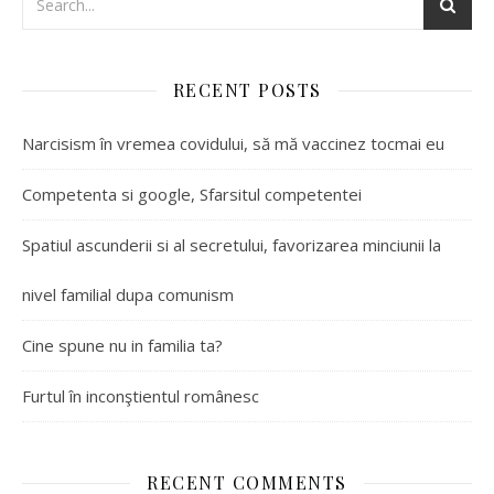
RECENT POSTS
Narcisism în vremea covidului, să mă vaccinez tocmai eu
Competenta si google, Sfarsitul competentei
Spatiul ascunderii si al secretului, favorizarea minciunii la
nivel familial dupa comunism
Cine spune nu in familia ta?
Furtul în inconştientul românesc
RECENT COMMENTS