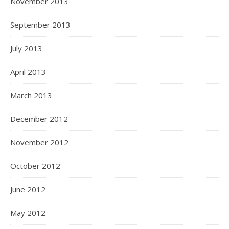
November 2013
September 2013
July 2013
April 2013
March 2013
December 2012
November 2012
October 2012
June 2012
May 2012