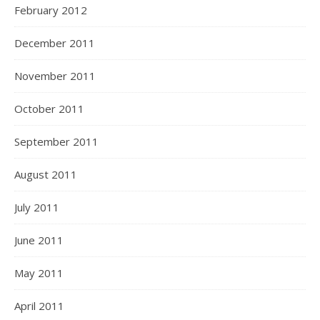
February 2012
December 2011
November 2011
October 2011
September 2011
August 2011
July 2011
June 2011
May 2011
April 2011