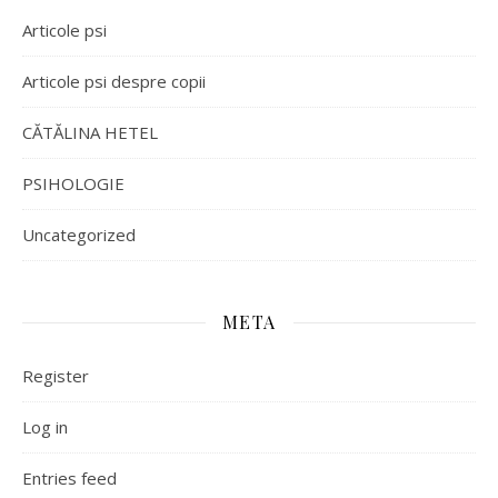
Articole psi
Articole psi despre copii
CĂTĂLINA HETEL
PSIHOLOGIE
Uncategorized
META
Register
Log in
Entries feed