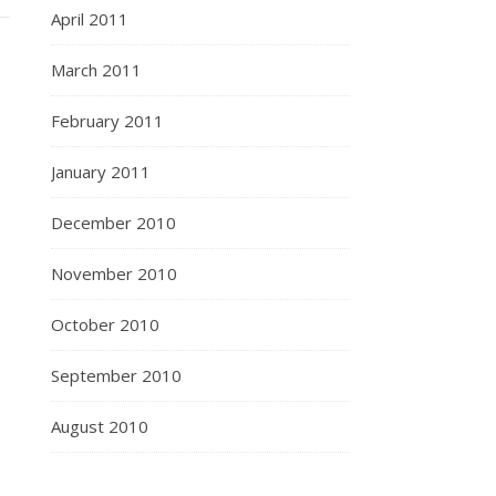
April 2011
March 2011
February 2011
January 2011
December 2010
November 2010
October 2010
September 2010
August 2010