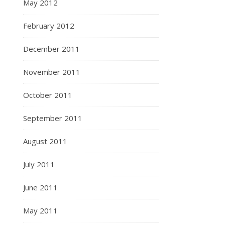
May 2012
February 2012
December 2011
November 2011
October 2011
September 2011
August 2011
July 2011
June 2011
May 2011