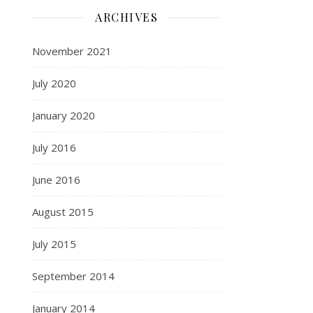
ARCHIVES
November 2021
July 2020
January 2020
July 2016
June 2016
August 2015
July 2015
September 2014
January 2014