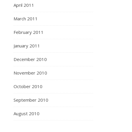
April 2011
March 2011
February 2011
January 2011
December 2010
November 2010
October 2010
September 2010
August 2010