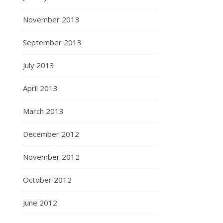
November 2013
September 2013
July 2013
April 2013
March 2013
December 2012
November 2012
October 2012
June 2012