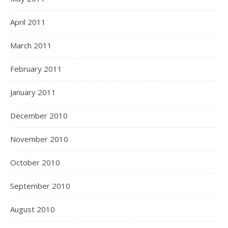
April 2011
March 2011
February 2011
January 2011
December 2010
November 2010
October 2010
September 2010
August 2010