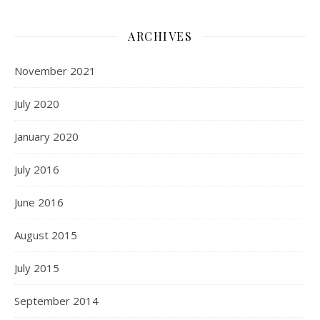
ARCHIVES
November 2021
July 2020
January 2020
July 2016
June 2016
August 2015
July 2015
September 2014