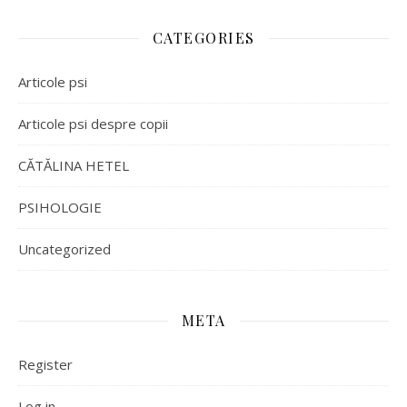
CATEGORIES
Articole psi
Articole psi despre copii
CĂTĂLINA HETEL
PSIHOLOGIE
Uncategorized
META
Register
Log in