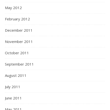
May 2012
February 2012
December 2011
November 2011
October 2011
September 2011
August 2011
July 2011
June 2011
May 2011