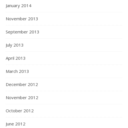
January 2014
November 2013
September 2013
July 2013
April 2013
March 2013
December 2012
November 2012
October 2012
June 2012