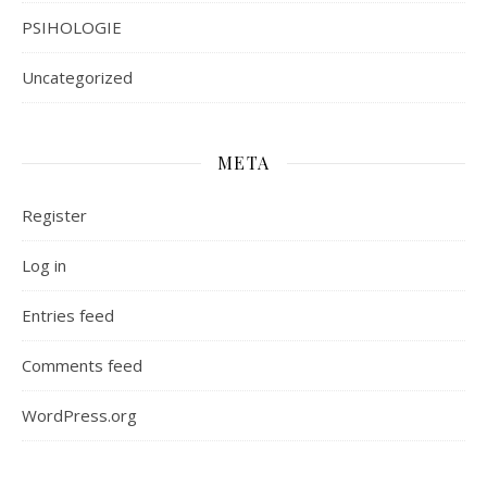
PSIHOLOGIE
Uncategorized
META
Register
Log in
Entries feed
Comments feed
WordPress.org