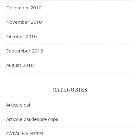
December 2010
November 2010
October 2010
September 2010
August 2010
CATEGORIES
Articole psi
Articole psi despre copii
CĂTĂLINA HETEL