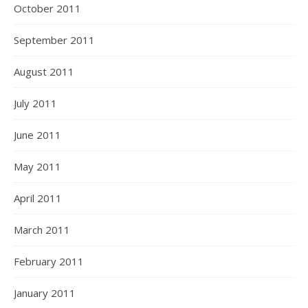
October 2011
September 2011
August 2011
July 2011
June 2011
May 2011
April 2011
March 2011
February 2011
January 2011