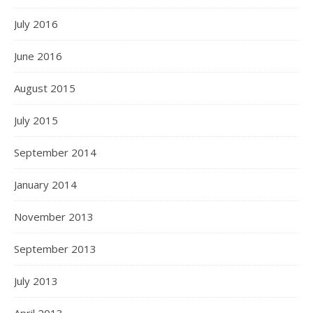
July 2016
June 2016
August 2015
July 2015
September 2014
January 2014
November 2013
September 2013
July 2013