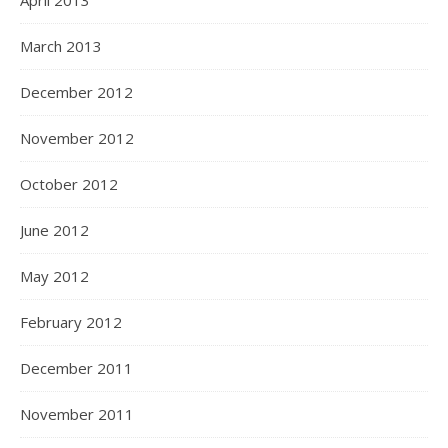
April 2013
March 2013
December 2012
November 2012
October 2012
June 2012
May 2012
February 2012
December 2011
November 2011