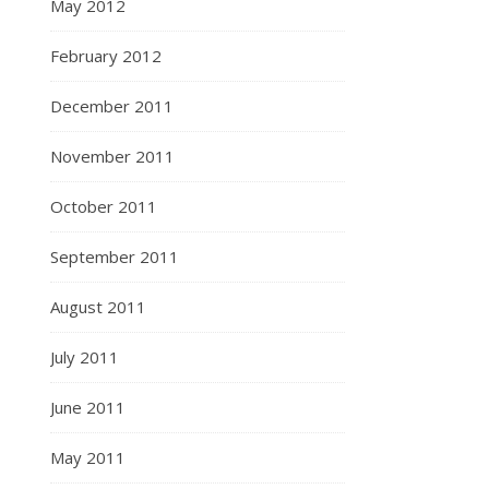
May 2012
February 2012
December 2011
November 2011
October 2011
September 2011
August 2011
July 2011
June 2011
May 2011