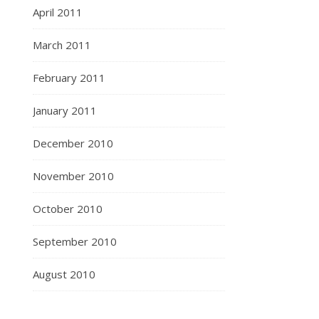
April 2011
March 2011
February 2011
January 2011
December 2010
November 2010
October 2010
September 2010
August 2010