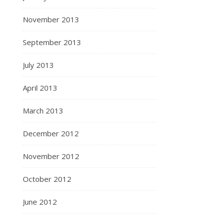
November 2013
September 2013
July 2013
April 2013
March 2013
December 2012
November 2012
October 2012
June 2012