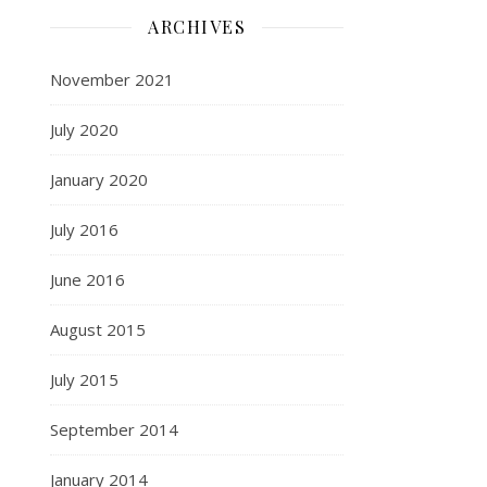
ARCHIVES
November 2021
July 2020
January 2020
July 2016
June 2016
August 2015
July 2015
September 2014
January 2014