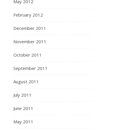
May 2012
February 2012
December 2011
November 2011
October 2011
September 2011
August 2011
July 2011
June 2011
May 2011