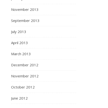
November 2013
September 2013
July 2013
April 2013
March 2013
December 2012
November 2012
October 2012
June 2012