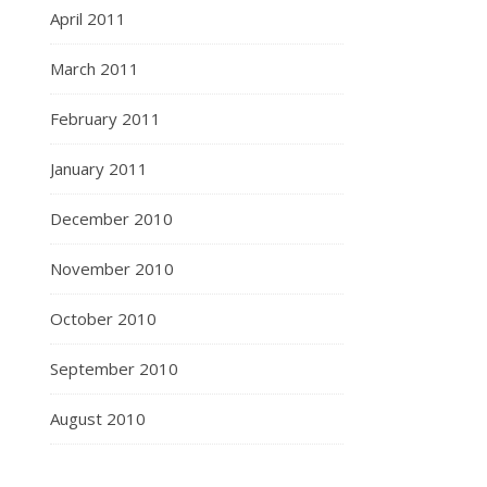
April 2011
March 2011
February 2011
January 2011
December 2010
November 2010
October 2010
September 2010
August 2010