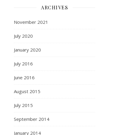
ARCHIVES
November 2021
July 2020
January 2020
July 2016
June 2016
August 2015
July 2015
September 2014
January 2014