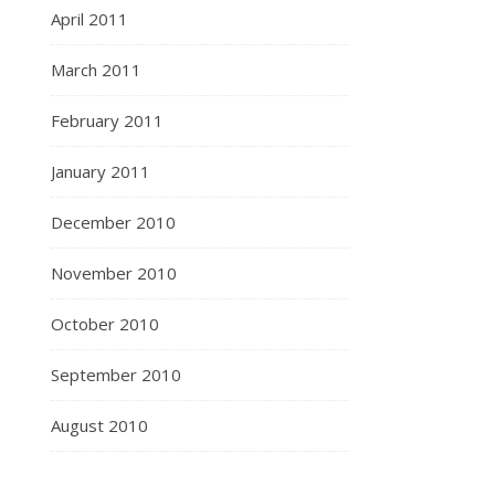
April 2011
March 2011
February 2011
January 2011
December 2010
November 2010
October 2010
September 2010
August 2010