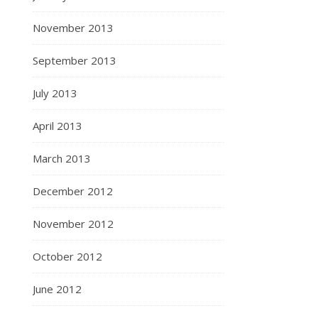
November 2013
September 2013
July 2013
April 2013
March 2013
December 2012
November 2012
October 2012
June 2012