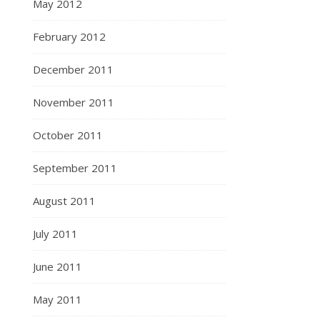
May 2012
February 2012
December 2011
November 2011
October 2011
September 2011
August 2011
July 2011
June 2011
May 2011