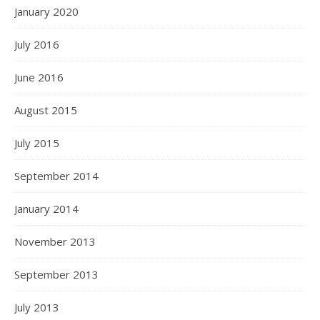
January 2020
July 2016
June 2016
August 2015
July 2015
September 2014
January 2014
November 2013
September 2013
July 2013