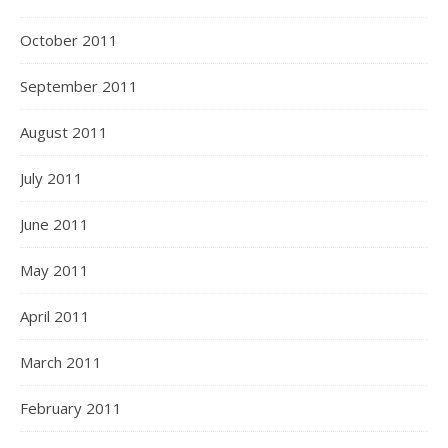
October 2011
September 2011
August 2011
July 2011
June 2011
May 2011
April 2011
March 2011
February 2011