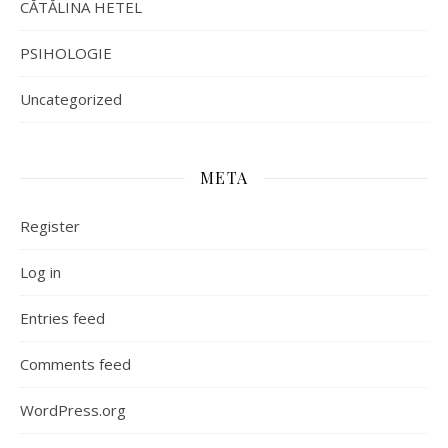
CĂTĂLINA HETEL
PSIHOLOGIE
Uncategorized
META
Register
Log in
Entries feed
Comments feed
WordPress.org