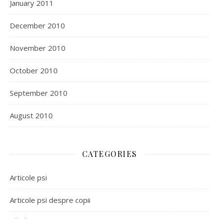
January 2011
December 2010
November 2010
October 2010
September 2010
August 2010
CATEGORIES
Articole psi
Articole psi despre copii