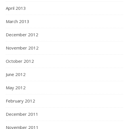
April 2013
March 2013
December 2012
November 2012
October 2012
June 2012
May 2012
February 2012
December 2011
November 2011