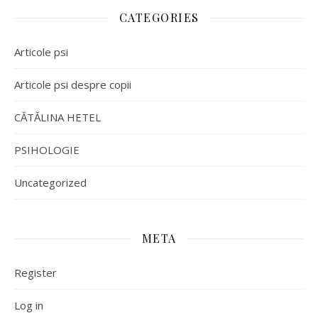
CATEGORIES
Articole psi
Articole psi despre copii
CĂTĂLINA HETEL
PSIHOLOGIE
Uncategorized
META
Register
Log in