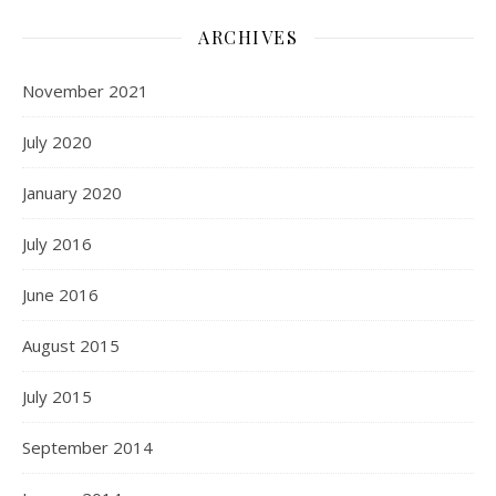
ARCHIVES
November 2021
July 2020
January 2020
July 2016
June 2016
August 2015
July 2015
September 2014