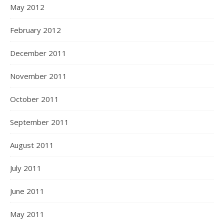
May 2012
February 2012
December 2011
November 2011
October 2011
September 2011
August 2011
July 2011
June 2011
May 2011