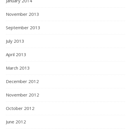
January 2014
November 2013
September 2013
July 2013
April 2013
March 2013
December 2012
November 2012
October 2012
June 2012