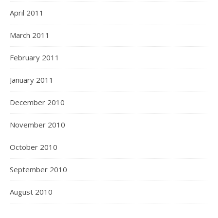
April 2011
March 2011
February 2011
January 2011
December 2010
November 2010
October 2010
September 2010
August 2010