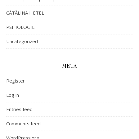
CĂTĂLINA HETEL
PSIHOLOGIE
Uncategorized
META
Register
Log in
Entries feed
Comments feed
WordPress.org