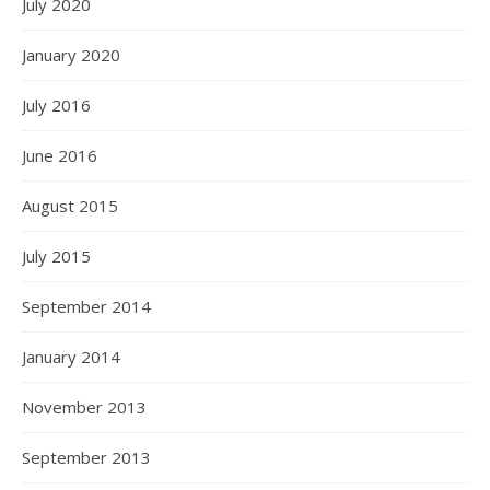
July 2020
January 2020
July 2016
June 2016
August 2015
July 2015
September 2014
January 2014
November 2013
September 2013