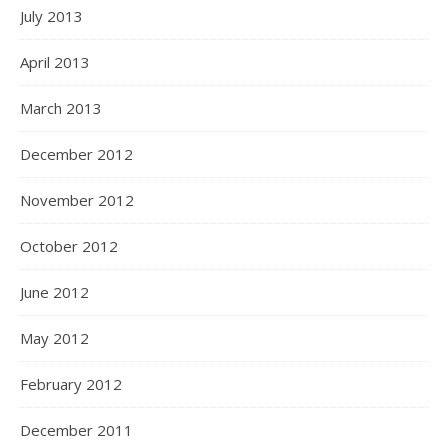
July 2013
April 2013
March 2013
December 2012
November 2012
October 2012
June 2012
May 2012
February 2012
December 2011