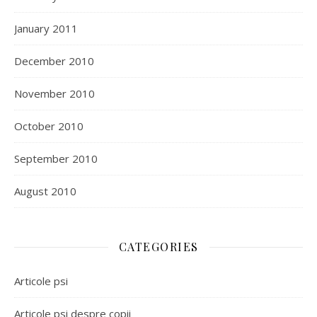
January 2011
December 2010
November 2010
October 2010
September 2010
August 2010
CATEGORIES
Articole psi
Articole psi despre copii