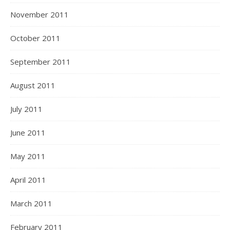
November 2011
October 2011
September 2011
August 2011
July 2011
June 2011
May 2011
April 2011
March 2011
February 2011