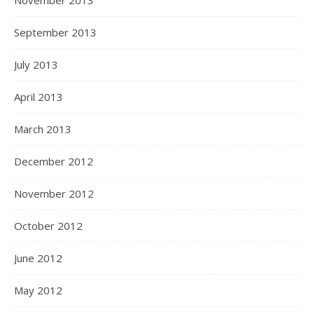
November 2013
September 2013
July 2013
April 2013
March 2013
December 2012
November 2012
October 2012
June 2012
May 2012