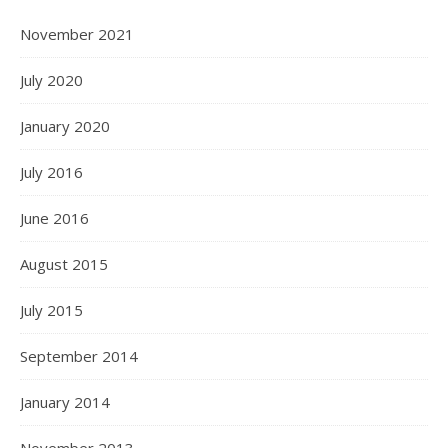
November 2021
July 2020
January 2020
July 2016
June 2016
August 2015
July 2015
September 2014
January 2014