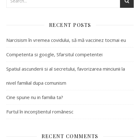
RECENT POSTS
Narcisism în vremea covidului, să mă vaccinez tocmai eu
Competenta si google, Sfarsitul competentei
Spatiul ascunderii si al secretului, favorizarea minciunii la
nivel familial dupa comunism
Cine spune nu in familia ta?
Furtul în inconştientul românesc
RECENT COMMENTS