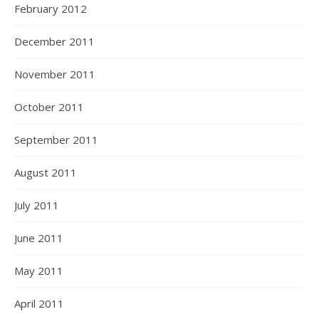
February 2012
December 2011
November 2011
October 2011
September 2011
August 2011
July 2011
June 2011
May 2011
April 2011