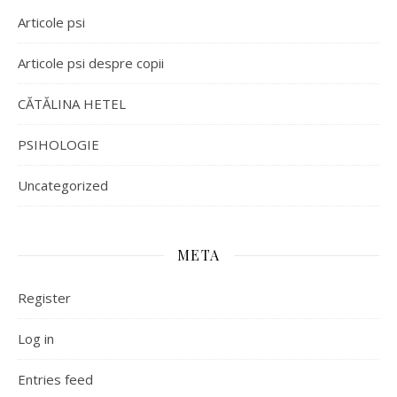
Articole psi
Articole psi despre copii
CĂTĂLINA HETEL
PSIHOLOGIE
Uncategorized
META
Register
Log in
Entries feed