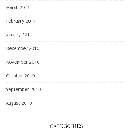
March 2011
February 2011
January 2011
December 2010
November 2010
October 2010
September 2010
August 2010
CATEGORIES