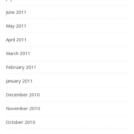
June 2011
May 2011
April 2011
March 2011
February 2011
January 2011
December 2010
November 2010
October 2010