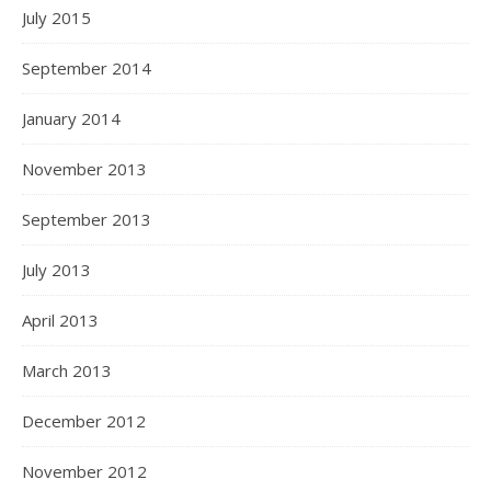
July 2015
September 2014
January 2014
November 2013
September 2013
July 2013
April 2013
March 2013
December 2012
November 2012