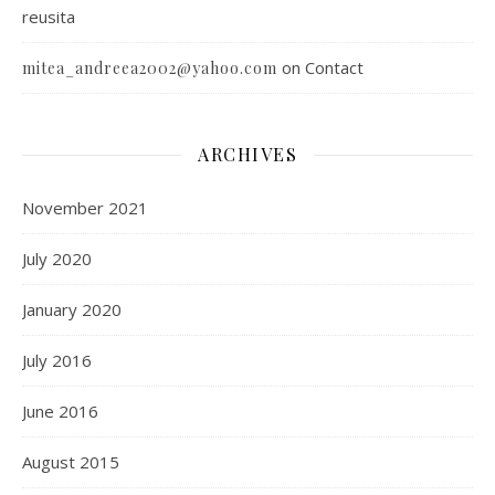
reusita
on
Contact
mitea_andreea2002@yahoo.com
ARCHIVES
November 2021
July 2020
January 2020
July 2016
June 2016
August 2015