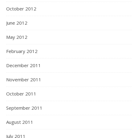
October 2012
June 2012
May 2012
February 2012
December 2011
November 2011
October 2011
September 2011
August 2011
July 2011