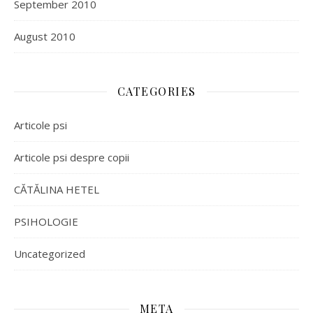
September 2010
August 2010
CATEGORIES
Articole psi
Articole psi despre copii
CĂTĂLINA HETEL
PSIHOLOGIE
Uncategorized
META