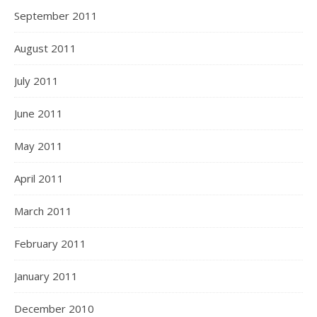
September 2011
August 2011
July 2011
June 2011
May 2011
April 2011
March 2011
February 2011
January 2011
December 2010