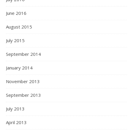
June 2016
August 2015
July 2015
September 2014
January 2014
November 2013
September 2013
July 2013
April 2013