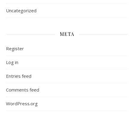
Uncategorized
META
Register
Log in
Entries feed
Comments feed
WordPress.org