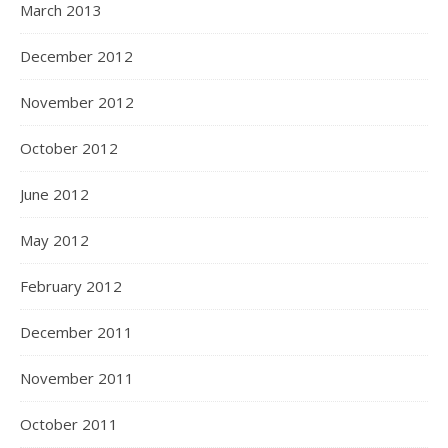
March 2013
December 2012
November 2012
October 2012
June 2012
May 2012
February 2012
December 2011
November 2011
October 2011