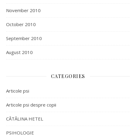
November 2010
October 2010
September 2010
August 2010
CATEGORIES
Articole psi
Articole psi despre copii
CĂTĂLINA HETEL
PSIHOLOGIE