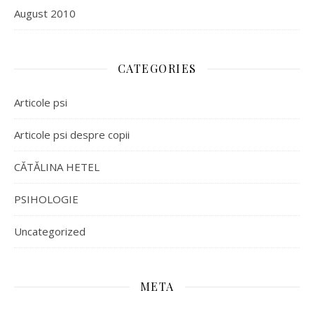
August 2010
CATEGORIES
Articole psi
Articole psi despre copii
CĂTĂLINA HETEL
PSIHOLOGIE
Uncategorized
META