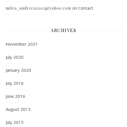
on
Contact
mitea_andreea2002@yahoo.com
ARCHIVES
November 2021
July 2020
January 2020
July 2016
June 2016
August 2015
July 2015