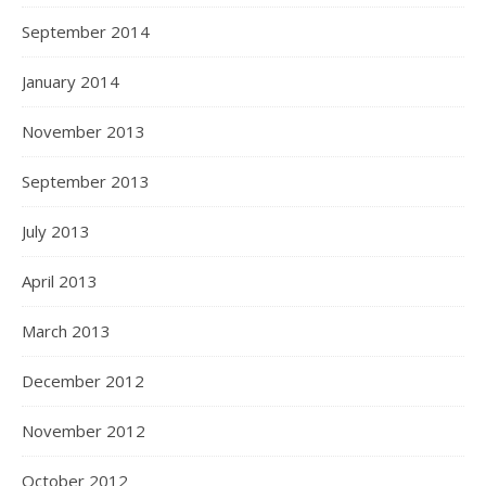
September 2014
January 2014
November 2013
September 2013
July 2013
April 2013
March 2013
December 2012
November 2012
October 2012