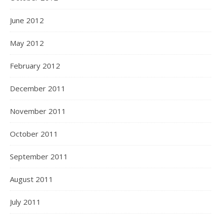
June 2012
May 2012
February 2012
December 2011
November 2011
October 2011
September 2011
August 2011
July 2011