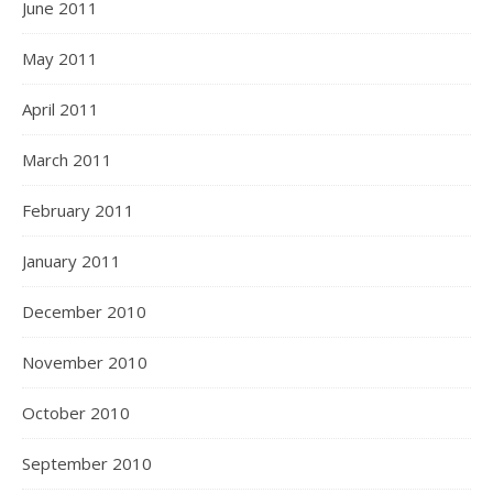
June 2011
May 2011
April 2011
March 2011
February 2011
January 2011
December 2010
November 2010
October 2010
September 2010